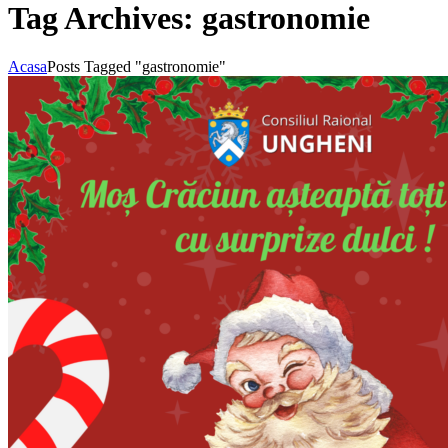
Tag Archives: gastronomie
Acasa
Posts Tagged "gastronomie"